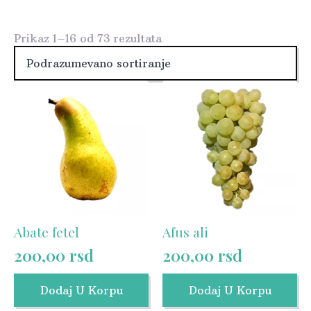
Prikaz 1–16 od 73 rezultata
Abate fetel
Afus ali
200,00
rsd
200,00
rsd
Dodaj U Korpu
Dodaj U Korpu