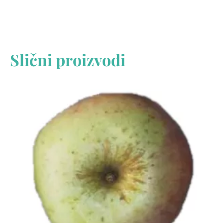
Slični proizvodi