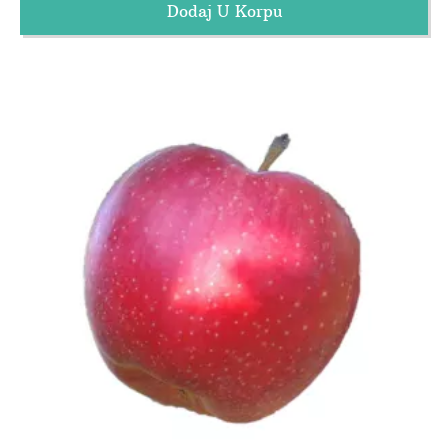
Dodaj U Korpu