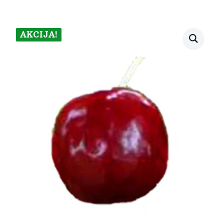
AKCIJA!