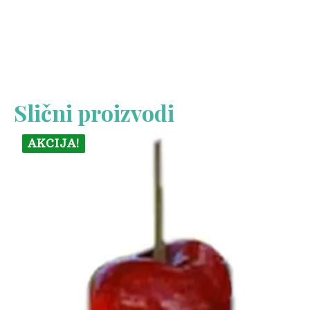
Slični proizvodi
AKCIJA!