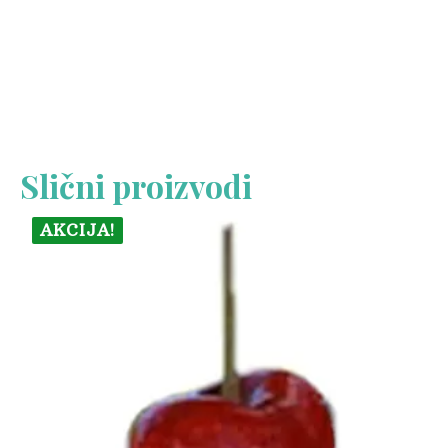
Slični proizvodi
AKCIJA!