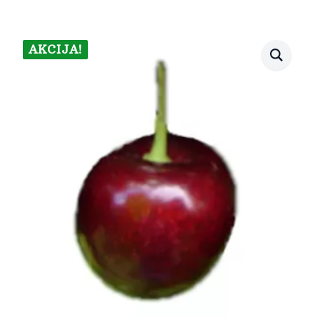
AKCIJA!