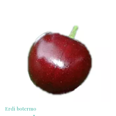
Erdi botermo