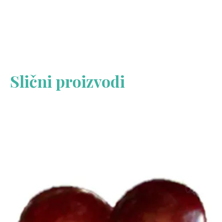
Slični proizvodi