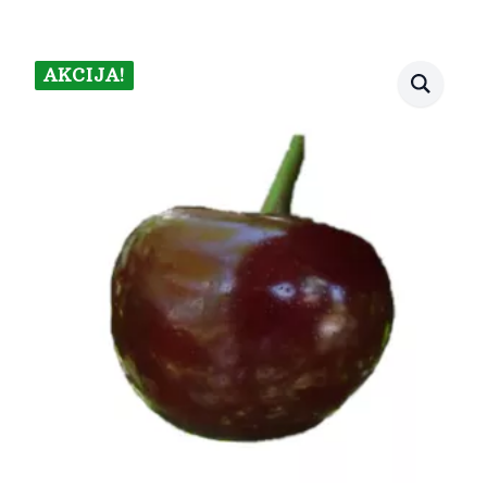
AKCIJA!